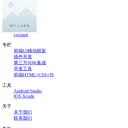
coconut
专栏
前端UI移动框架
插件开发
第三方SDK集成
开发工具
前端HTML+CSS+JS
工具
Android Studio
IOS Xcode
关于
关于我们
联系我们