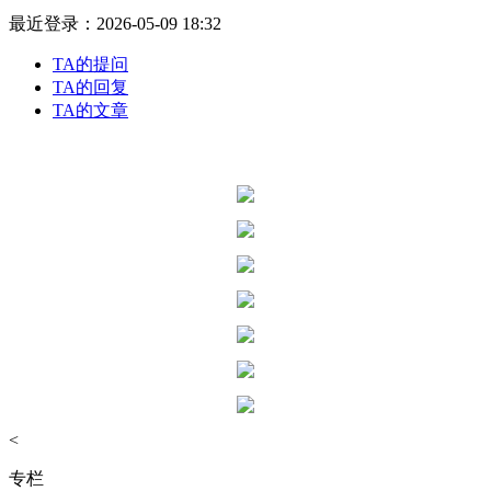
最近登录：2026-05-09 18:32
TA的提问
TA的回复
TA的文章
<
专栏