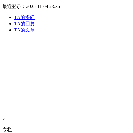
最近登录：2025-11-04 23:36
TA的提问
TA的回复
TA的文章
<
专栏