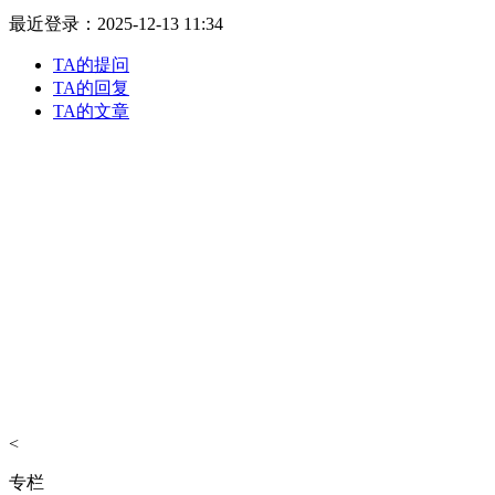
最近登录：2025-12-13 11:34
TA的提问
TA的回复
TA的文章
<
专栏