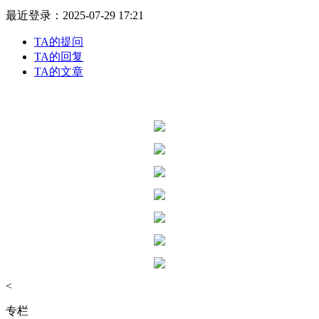
最近登录：2025-07-29 17:21
TA的提问
TA的回复
TA的文章
<
专栏