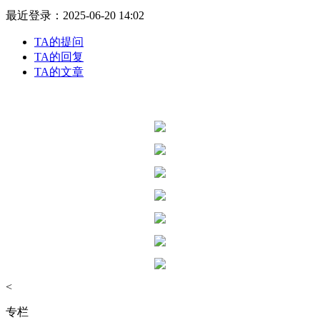
最近登录：2025-06-20 14:02
TA的提问
TA的回复
TA的文章
<
专栏