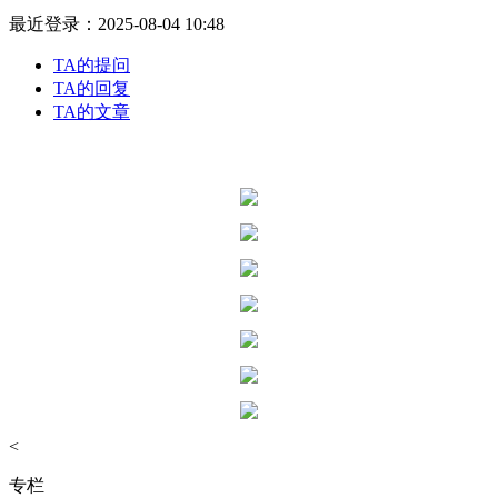
最近登录：2025-08-04 10:48
TA的提问
TA的回复
TA的文章
<
专栏