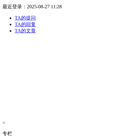
最近登录：2025-08-27 11:28
TA的提问
TA的回复
TA的文章
<
专栏