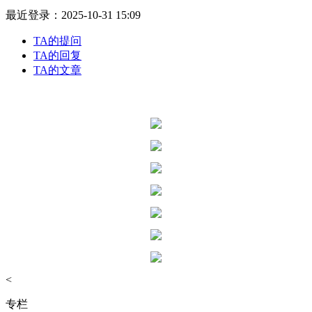
最近登录：2025-10-31 15:09
TA的提问
TA的回复
TA的文章
<
专栏