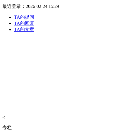
最近登录：2026-02-24 15:29
TA的提问
TA的回复
TA的文章
<
专栏