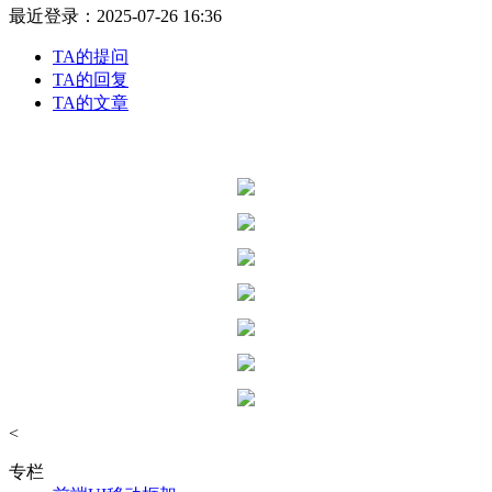
最近登录：2025-07-26 16:36
TA的提问
TA的回复
TA的文章
<
专栏