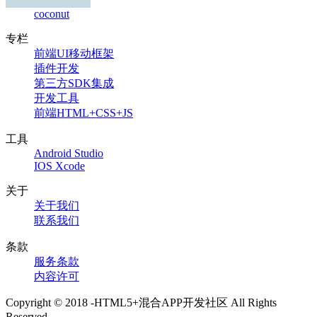
coconut
专栏
前端UI移动框架
插件开发
第三方SDK集成
开发工具
前端HTML+CSS+JS
工具
Android Studio
IOS Xcode
关于
关于我们
联系我们
条款
服务条款
内容许可
Copyright © 2018 -HTML5+混合APP开发社区 All Rights
Reserved